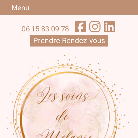
≡ Menu
06 15 83 09 78
Prendre Rendez-vous