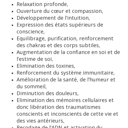
Relaxation profonde,
Ouverture du cœur et compassion,
Développement de l’intuition,
Expression des états supérieurs de
conscience,
Equilibrage, purification, renforcement
des chakras et des corps subtiles,
Augmentation de la confiance en soi et de
l’estime de soi,
Elimination des toxines,
Renforcement du système immunitaire,
Amélioration de la santé, de l’humeur et
du sommeil,
Diminution des douleurs,
Elimination des mémoires cellulaires et
donc libération des traumatismes
conscients et inconscients de cette vie et
des vies antérieurs,
Recodage de l’ADN et activation du