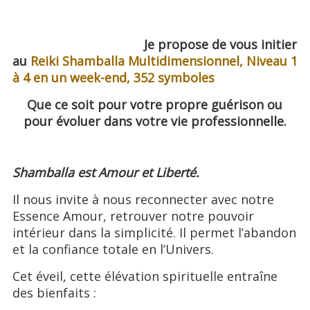
Je propose de vous initier
au
Reiki Shamballa Multidimensionnel, Niveau 1
à 4 en un week-end,
352 symboles
Que ce soit pour votre propre guérison ou
pour évoluer dans votre vie professionnelle.
Shamballa est Amour et Liberté.
Il nous invite à nous reconnecter avec notre
Essence Amour, retrouver notre pouvoir
intérieur dans la simplicité. Il permet l’abandon
et la confiance totale en l’Univers.
Cet éveil, cette élévation spirituelle entraîne
des bienfaits :