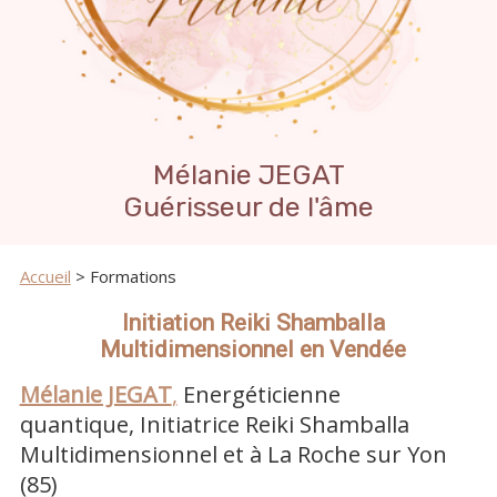
Mélanie JEGAT
Guérisseur de l'âme
Accueil
> Formations
Initiation Reiki Shamballa
Multidimensionnel en Vendée
Mélanie JEGAT
,
Energéticienne
quantique, Initiatrice Reiki Shamballa
Multidimensionnel et à La Roche sur Yon
(85)