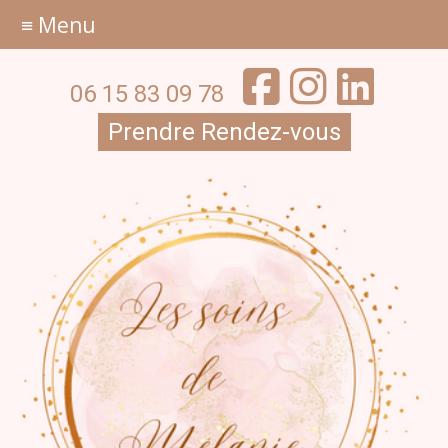
≡ Menu
06 15 83 09 78
Prendre Rendez-vous