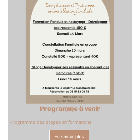
Programme à venir
Programme des stages et formations
En savoir plus