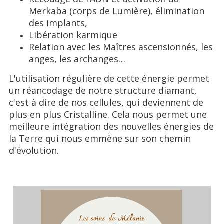
Merkaba (corps de Lumière), élimination
des implants,
Libération karmique
Relation avec les Maîtres ascensionnés, les
anges, les archanges…
L'utilisation régulière de cette énergie permet
un réancodage de notre structure diamant,
c'est à dire de nos cellules, qui deviennent de
plus en plus Cristalline. Cela nous permet une
meilleure intégration des nouvelles énergies de
la Terre qui nous emmène sur son chemin
d'évolution.