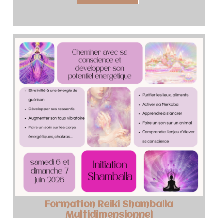
Formation Reiki Shamballa
Multidimensionnel